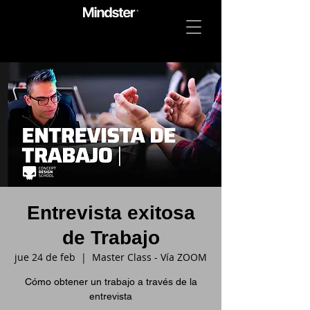
Entrevista exitosa
de Trabajo
jue 24 de feb
  |  
Master Class - Vía ZOOM
Cómo obtener un trabajo a través de la
entrevista