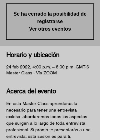
Se ha cerrado la posibilidad de
registrarse
Ver otros eventos
Horario y ubicación
24 feb 2022, 4:00 p.m. – 8:00 p.m. GMT-6
Master Class - Vía ZOOM
Acerca del evento
En esta Master Class aprenderás lo 
necesario para tener una entrevista 
exitosa: abordaremos todos los aspectos 
que surgen a lo largo de toda entrevista 
profesional. Si pronto te presentarás a una 
entrevista; esta sesión es para ti. 