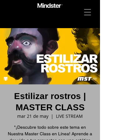
Estilizar rostros |
MASTER CLASS
mar 21 de may
  |  
LIVE STREAM
"¡Descubre todo sobre este tema en
Nuestra Master Class en Línea! Aprende a