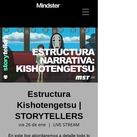
Estructura
Kishotengetsu |
STORYTELLERS
vie 26 de ene
  |  
LIVE STREAM
En este live abordaremos a detalle todo lo