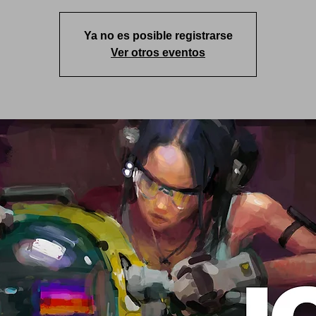
Ya no es posible registrarse
Ver otros eventos