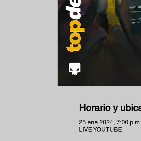
Horario y ubic
25 ene 2024, 7:00 p.m.
LIVE YOUTUBE