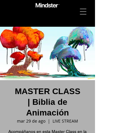
MASTER CLASS
| Biblia de
Animación
mar 29 de ago
  |  
LIVE STREAM
Acompáñanos en esta Master Class en la