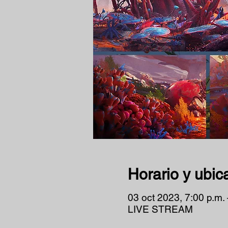
Horario y ubic
03 oct 2023, 7:00 p.m. 
LIVE STREAM