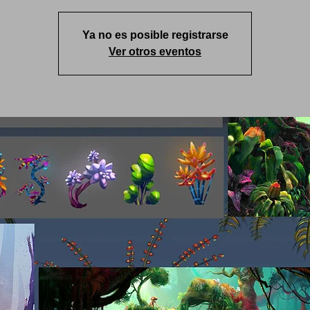
Ya no es posible registrarse
Ver otros eventos