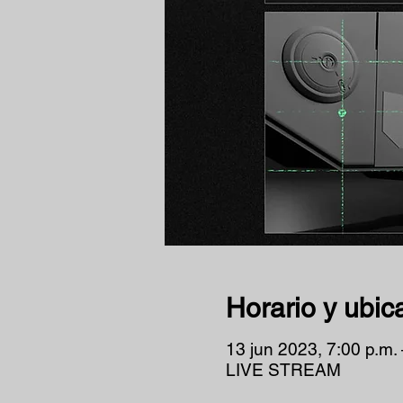
Horario y ubic
13 jun 2023, 7:00 p.m. 
LIVE STREAM