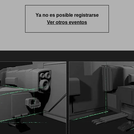
Ya no es posible registrarse
Ver otros eventos