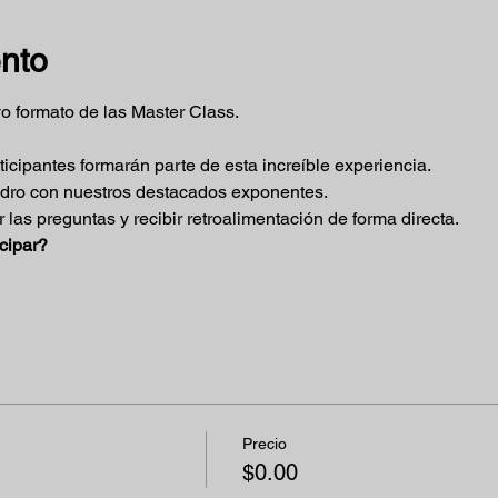
ento
o formato de las Master Class.
ticipantes formarán parte de esta increíble experiencia.
adro con nuestros destacados exponentes.
 las preguntas y recibir retroalimentación de forma directa.
cipar?
Precio
$0.00