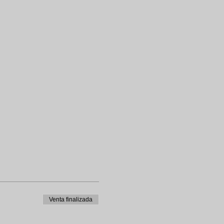
Venta finalizada