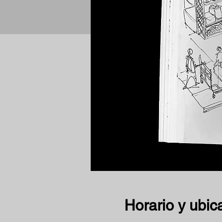
Horario y ubic