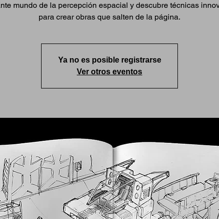
ante mundo de la percepción espacial y descubre técnicas inno
para crear obras que salten de la página.
Ya no es posible registrarse
Ver otros eventos