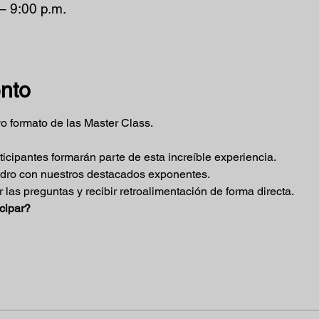
– 9:00 p.m.
ento
o formato de las Master Class.
ticipantes formarán parte de esta increíble experiencia.
adro con nuestros destacados exponentes.
 las preguntas y recibir retroalimentación de forma directa.
cipar?