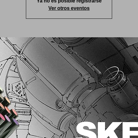
Ya no es posible registrarse
Ver otros eventos