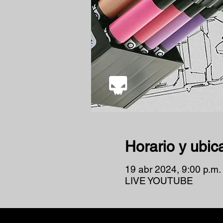
Horario y ubic
19 abr 2024, 9:00 p.m.
LIVE YOUTUBE