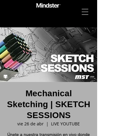
Mechanical
Sketching | SKETCH
SESSIONS
vie 26 de abr
  |  
LIVE YOUTUBE
Únete a nuestra transmisión en vivo donde