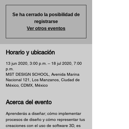
Se ha cerrado la posibilidad de
registrarse
Ver otros eventos
Horario y ubicación
13 jun 2020, 3:00 p.m. – 18 jul 2020, 7:00
p.m.
MST DESIGN SCHOOL, Avenida Marina
Nacional 121, Los Manzanos, Ciudad de
México, CDMX, México
Acerca del evento
Aprenderás a diseñar; cómo implementar 
procesos de diseño y cómo representar tus 
creaciones con el uso de software 3D, es 