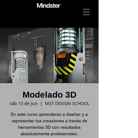
Modelado 3D
sáb 13 de jun
  |  
MST DESIGN SCHOOL
En este curso aprenderás a diseñar y a
representar tus creaciones a través de
herramientas 3D con resultados
absolutamente profesionales.