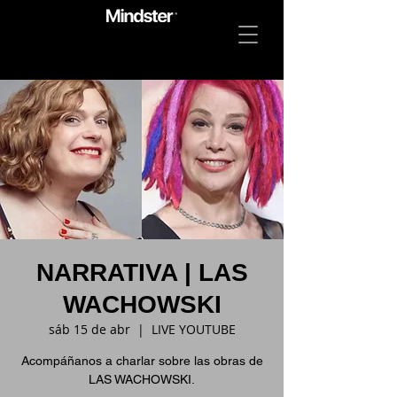
NARRATIVA | LAS
WACHOWSKI
sáb 15 de abr
  |  
LIVE YOUTUBE
Acompáñanos a charlar sobre las obras de
LAS WACHOWSKI.