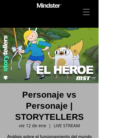
Personaje vs
Personaje |
STORYTELLERS
vie 12 de ene
  |  
LIVE STREAM
Análisis sobre el funcionamiento del mundo