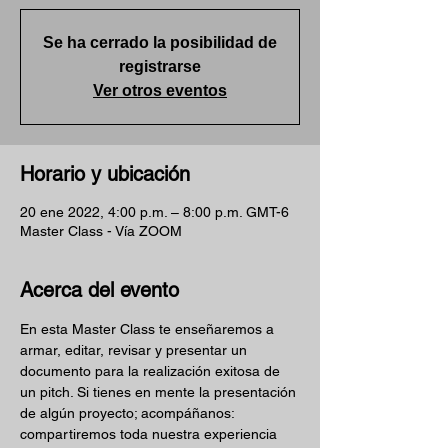
Se ha cerrado la posibilidad de
registrarse
Ver otros eventos
Horario y ubicación
20 ene 2022, 4:00 p.m. – 8:00 p.m. GMT-6
Master Class - Vía ZOOM
Acerca del evento
En esta Master Class te enseñaremos a 
armar, editar, revisar y presentar un 
documento para la realización exitosa de 
un pitch. Si tienes en mente la presentación 
de algún proyecto; acompáñanos: 
compartiremos toda nuestra experiencia 