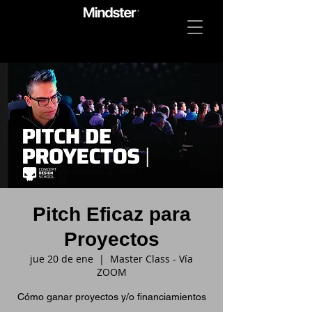
Pitch Eficaz para
Proyectos
jue 20 de ene
  |  
Master Class - Vía
ZOOM
Cómo ganar proyectos y/o financiamientos