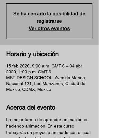
Se ha cerrado la posibilidad de
registrarse
Ver otros eventos
Horario y ubicación
15 feb 2020, 9:00 a.m. GMT-6 – 04 abr
2020, 1:00 p.m. GMT-6
MST DESIGN SCHOOL, Avenida Marina
Nacional 121, Los Manzanos, Ciudad de
México, CDMX, México
Acerca del evento
La mejor forma de aprender animación es 
haciendo animación. En este curso 
trabajarás un proyecto animado con el cual 