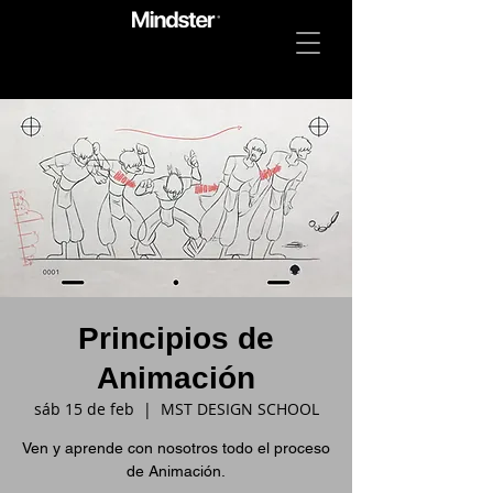
Principios de
Animación
sáb 15 de feb
  |  
MST DESIGN SCHOOL
Ven y aprende con nosotros todo el proceso
de Animación.