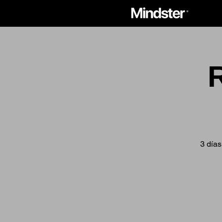
3 días