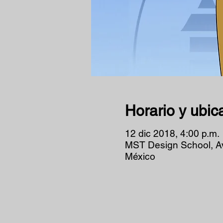
Horario y ubic
12 dic 2018, 4:00 p.m.
MST Design School, A
México