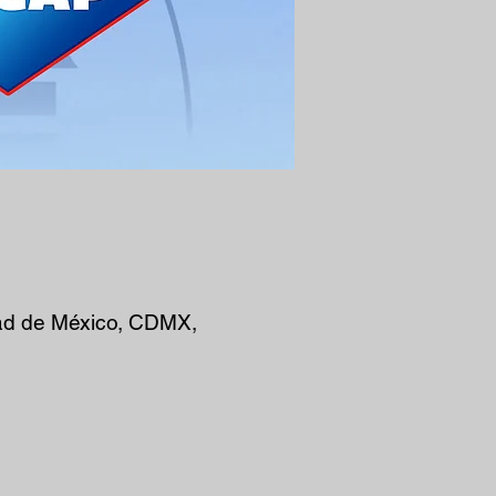
ad de México, CDMX,