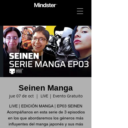
Seinen Manga
jue 07 de oct
  |  
LIVE | Evento Gratuito
LIVE | EDICIÓN MANGA | EP03 SEINEN
Acompáñanos en esta serie de 3 episodios
en los que abordaremos los géneros más
influyentes del manga japonés y sus más