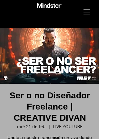
Ser o no Diseñador
Freelance |
CREATIVE DIVAN
mié 21 de feb
  |  
LIVE YOUTUBE
Únete a nuestra transmisión en vivo donde