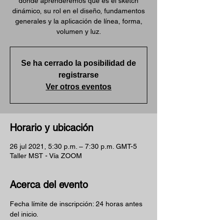
donde aprenderemos qué es el sketch
dinámico, su rol en el diseño, fundamentos
generales y la aplicación de línea, forma,
volumen y luz.
Se ha cerrado la posibilidad de
registrarse
Ver otros eventos
Horario y ubicación
26 jul 2021, 5:30 p.m. – 7:30 p.m. GMT-5
Taller MST - Vía ZOOM
Acerca del evento
Fecha límite de inscripción: 24 horas antes 
del inicio.