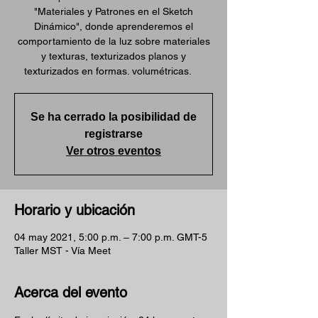
"Materiales y Patrones en el Sketch
Dinámico", donde aprenderemos el
comportamiento de la luz sobre materiales
y texturas, texturizados planos y
texturizados en formas. volumétricas.
Se ha cerrado la posibilidad de
registrarse
Ver otros eventos
Horario y ubicación
04 may 2021, 5:00 p.m. – 7:00 p.m. GMT-5
Taller MST - Vía Meet
Acerca del evento