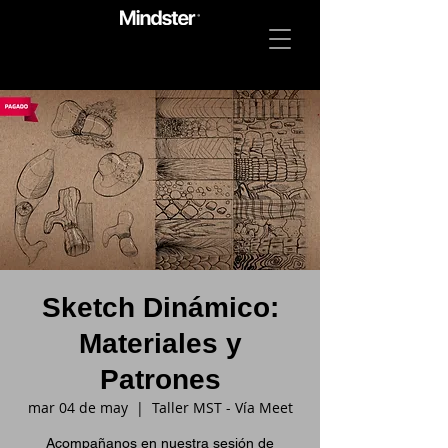
Sketch Dinámico:
Materiales y
Patrones
mar 04 de may
  |  
Taller MST - Vía Meet
Acompañanos en nuestra sesión de