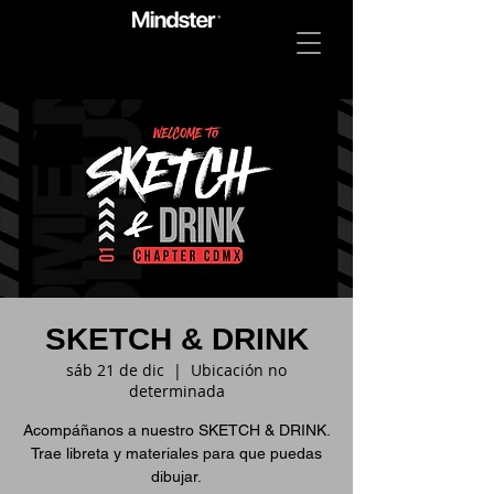
SKETCH & DRINK
sáb 21 de dic
  |  
Ubicación no
determinada
Acompáñanos a nuestro SKETCH & DRINK.
Trae libreta y materiales para que puedas
dibujar.