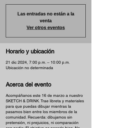
Las entradas no están a la
venta
Ver otros eventos
Horario y ubicación
21 dic 2024, 7:00 p.m. – 10:00 p.m.
Ubicación no determinada
Acerca del evento
Acompáñanos este 16 de marzo a nuestro
SKETCH & DRINK. Trae libreta y materiales
para que puedas dibujar mientras la
pasamos bien entre los miembros de la
comunidad. Recuerda: dibujamos sin
pretensión, ni prejuicios, ni comparación