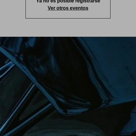
Ya no es posible registrarse
Ver otros eventos