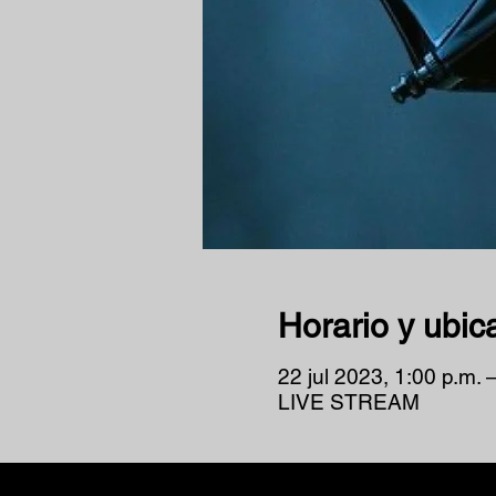
Horario y ubic
22 jul 2023, 1:00 p.m. 
LIVE STREAM