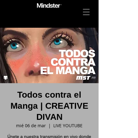
Todos contra el
Manga | CREATIVE
DIVAN
mié 06 de mar
  |  
LIVE YOUTUBE
Únete a nuestra transmisión en vivo donde