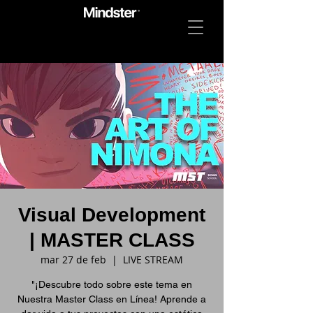
Visual Development
| MASTER CLASS
mar 27 de feb
  |  
LIVE STREAM
"¡Descubre todo sobre este tema en
Nuestra Master Class en Línea! Aprende a