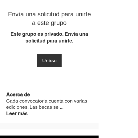
Envía una solicitud para unirte
a este grupo
Este grupo es privado. Envía una
solicitud para unirte.
Unirse
Acerca de
Cada convocatoria cuenta con varias
ediciones. Las becas se
...
Leer más