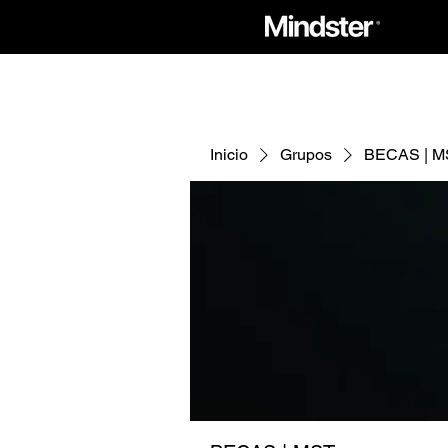
Inicio
Grupos
BECAS | M