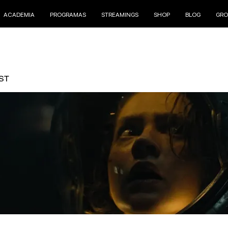
ACADEMIA
PROGRAMAS
STREAMINGS
SHOP
BLOG
GRO
ST