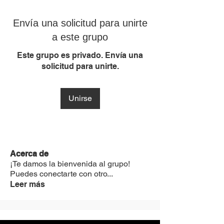
Envía una solicitud para unirte
a este grupo
Este grupo es privado. Envía una
solicitud para unirte.
Unirse
Acerca de
¡Te damos la bienvenida al grupo!
Puedes conectarte con otro
...
Leer más