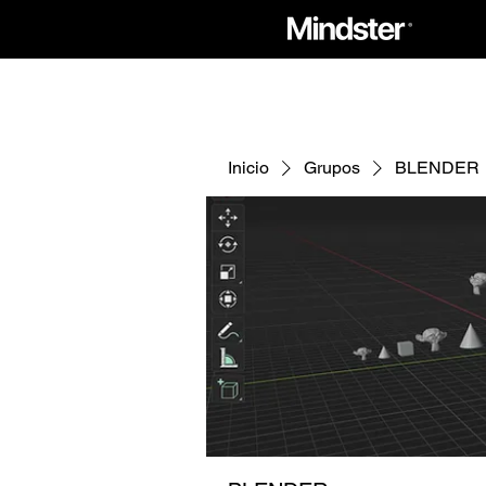
Inicio
Grupos
BLENDER