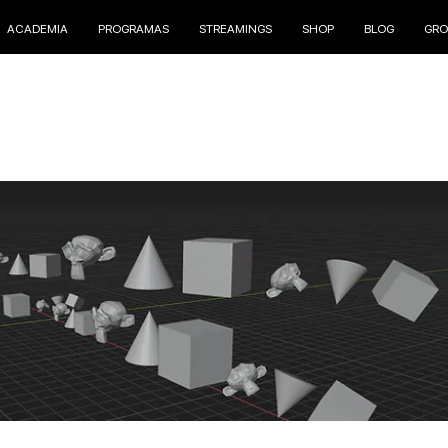
ACADEMIA
PROGRAMAS
STREAMINGS
SHOP
BLOG
GRO