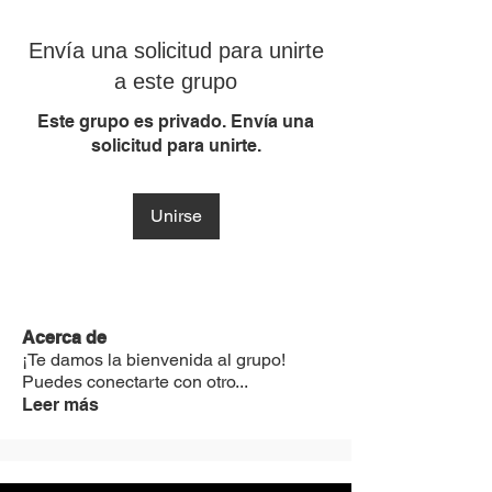
Envía una solicitud para unirte
a este grupo
Este grupo es privado. Envía una
solicitud para unirte.
Unirse
Acerca de
¡Te damos la bienvenida al grupo!
Puedes conectarte con otro
...
Leer más