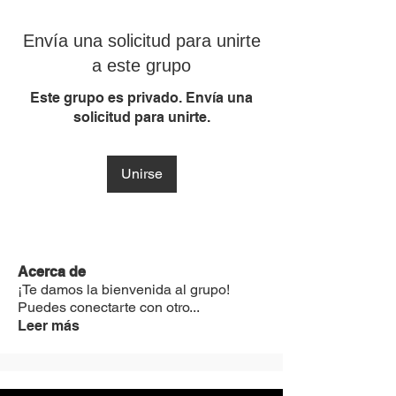
Envía una solicitud para unirte
a este grupo
Este grupo es privado. Envía una
solicitud para unirte.
Unirse
Acerca de
¡Te damos la bienvenida al grupo!
Puedes conectarte con otro
...
Leer más