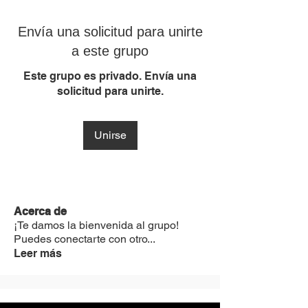
Envía una solicitud para unirte
a este grupo
Este grupo es privado. Envía una
solicitud para unirte.
Unirse
Acerca de
¡Te damos la bienvenida al grupo!
Puedes conectarte con otro
...
Leer más