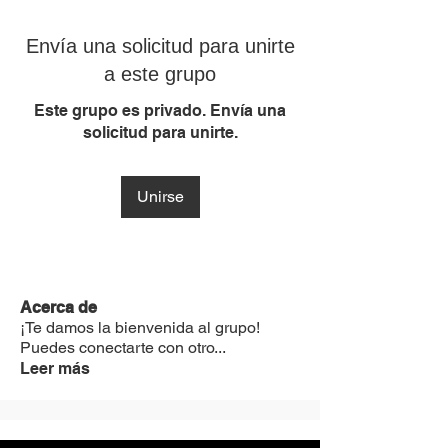
Envía una solicitud para unirte
a este grupo
Este grupo es privado. Envía una
solicitud para unirte.
Unirse
Acerca de
¡Te damos la bienvenida al grupo!
Puedes conectarte con otro
...
Leer más