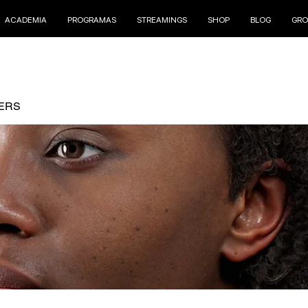
ACADEMIA
PROGRAMAS
STREAMINGS
SHOP
BLOG
GRO
ERS