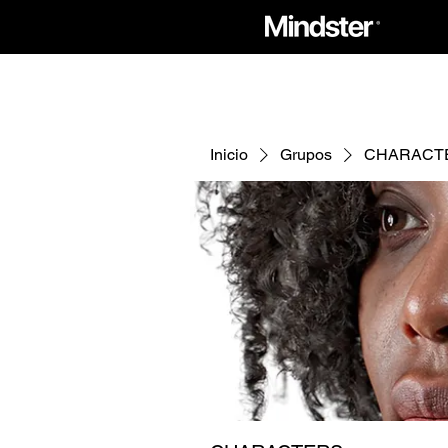
Inicio
Grupos
CHARACT