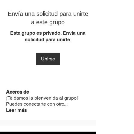
Envía una solicitud para unirte
a este grupo
Este grupo es privado. Envía una
solicitud para unirte.
Unirse
Acerca de
¡Te damos la bienvenida al grupo!
Puedes conectarte con otro
...
Leer más