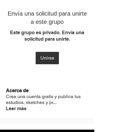
Envía una solicitud para unirte
a este grupo
Este grupo es privado. Envía una
solicitud para unirte.
Unirse
Acerca de
Crea una cuenta gratis y publica tus
estudios, sketches y pr
...
Leer más