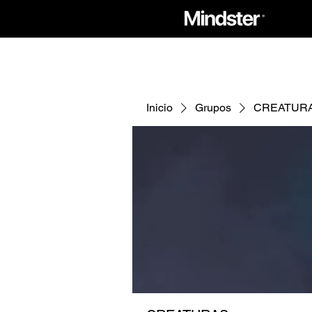
Inicio
Grupos
CREATUR