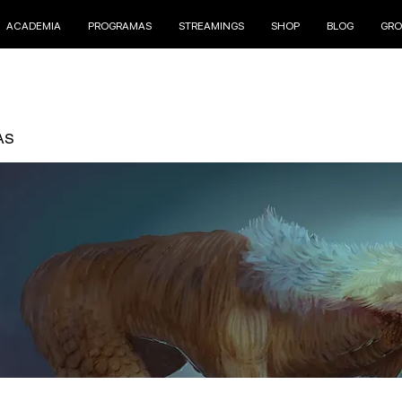
ACADEMIA
PROGRAMAS
STREAMINGS
SHOP
BLOG
GRO
AS