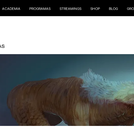
ACADEMIA
PROGRAMAS
STREAMINGS
SHOP
BLOG
GRO
AS