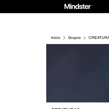
Inicio
Grupos
CREATUR