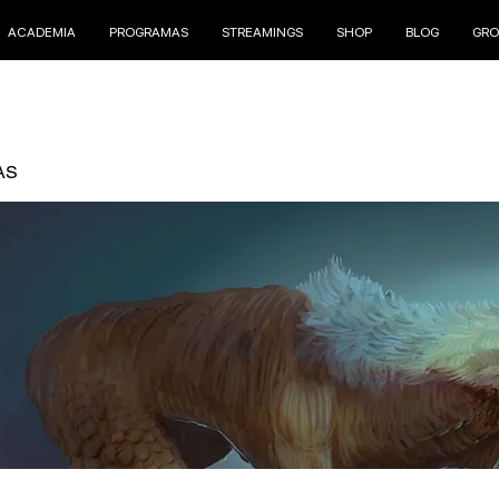
ACADEMIA
PROGRAMAS
STREAMINGS
SHOP
BLOG
GRO
AS