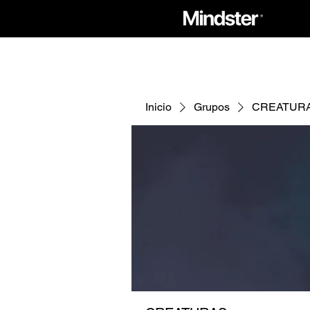
Inicio
Grupos
CREATUR