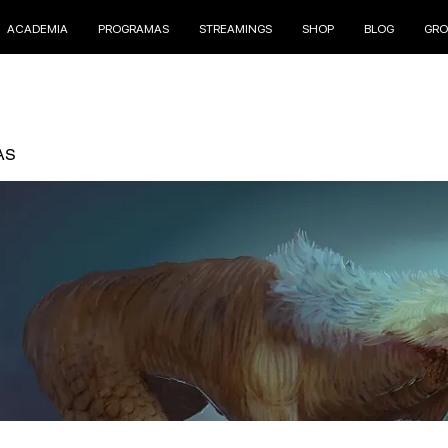
ACADEMIA
PROGRAMAS
STREAMINGS
SHOP
BLOG
GRO
AS