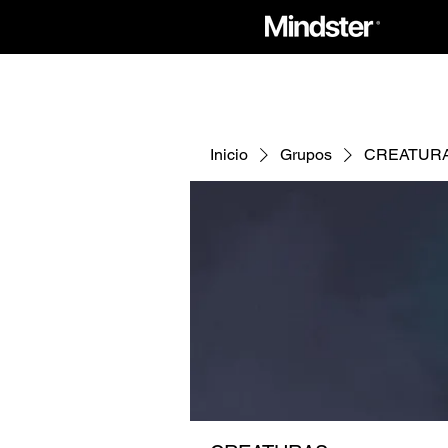
Inicio
Grupos
CREATUR