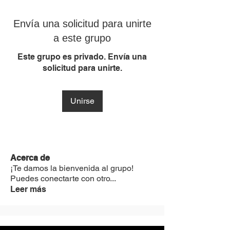
Envía una solicitud para unirte
a este grupo
Este grupo es privado. Envía una
solicitud para unirte.
Unirse
Acerca de
¡Te damos la bienvenida al grupo!
Puedes conectarte con otro
...
Leer más