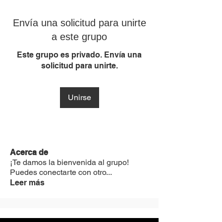
Envía una solicitud para unirte
a este grupo
Este grupo es privado. Envía una
solicitud para unirte.
Unirse
Acerca de
¡Te damos la bienvenida al grupo!
Puedes conectarte con otro
...
Leer más