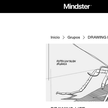
Inicio
Grupos
DRAWING 