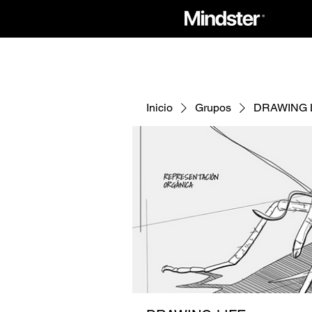
Inicio
Grupos
DRAWING 