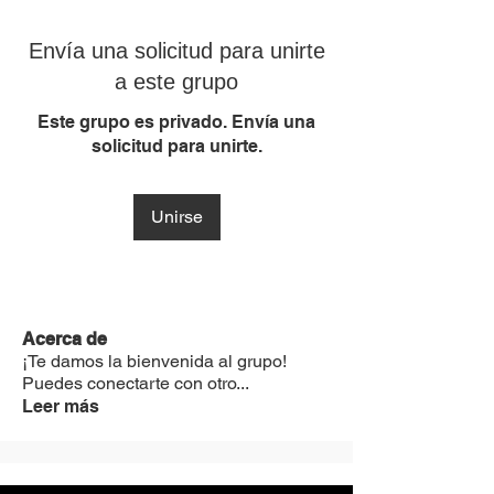
Envía una solicitud para unirte
a este grupo
Este grupo es privado. Envía una
solicitud para unirte.
Unirse
Acerca de
¡Te damos la bienvenida al grupo!
Puedes conectarte con otro
...
Leer más