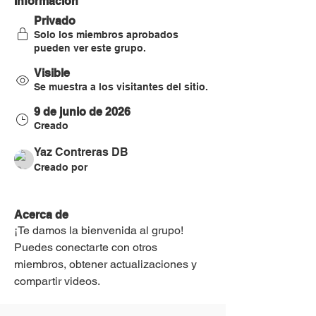
Información
Privado
Solo los miembros aprobados
pueden ver este grupo.
Visible
Se muestra a los visitantes del sitio.
9 de junio de 2026
Creado
Yaz Contreras DB
Creado por
Acerca de
¡Te damos la bienvenida al grupo! 
Puedes conectarte con otros 
miembros, obtener actualizaciones y 
compartir videos.