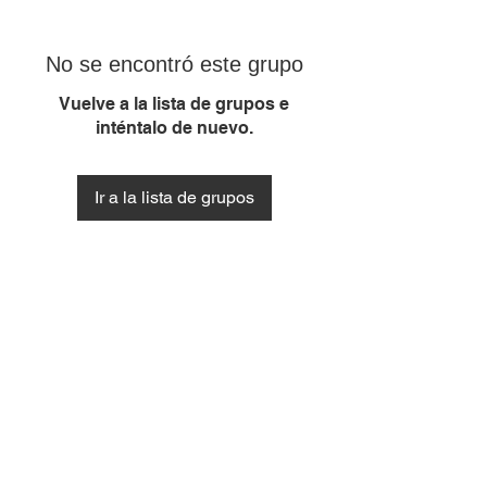
No se encontró este grupo
Vuelve a la lista de grupos e
inténtalo de nuevo.
Ir a la lista de grupos