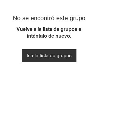
No se encontró este grupo
Vuelve a la lista de grupos e
inténtalo de nuevo.
Ir a la lista de grupos