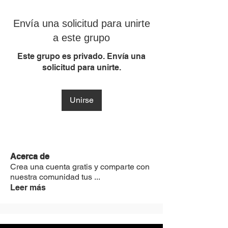
Envía una solicitud para unirte
a este grupo
Este grupo es privado. Envía una
solicitud para unirte.
Unirse
Acerca de
Crea una cuenta gratis y comparte con
nuestra comunidad tus
...
Leer más