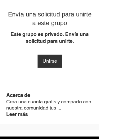
Envía una solicitud para unirte
a este grupo
Este grupo es privado. Envía una
solicitud para unirte.
Unirse
Acerca de
Crea una cuenta gratis y comparte con
nuestra comunidad tus
...
Leer más