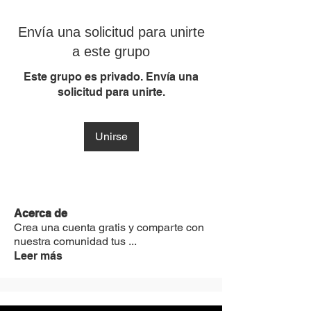
Envía una solicitud para unirte
a este grupo
Este grupo es privado. Envía una
solicitud para unirte.
Unirse
Acerca de
Crea una cuenta gratis y comparte con
nuestra comunidad tus
...
Leer más